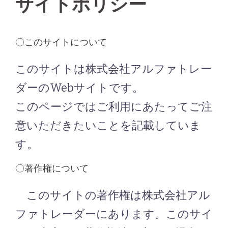
サイトポリシー
〇このサイトについて
このサイトは株式会社アルファトレー
ダーのWebサイトです。
このページではご利用にあたってご注
意いただきたいことを記載していま
す。
〇著作権について
このサイトの著作権は株式会社アル
ファトレーダーにあります。このサイ