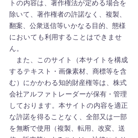
トの内容は、著作権法が定める場合を
除いて、著作権者の許諾なく、複製、
翻案、公衆送信等いかなる目的、態様
においても利用することはできませ
ん。
また、このサイト（本サイトを構成
するテキスト・画像素材、商標等を含
む）にかかわる知的財産権等は、株式
会社アルファトレーダーが保有・管理
しております。本サイトの内容を適正
な許諾を得ることなく、全部又は一部
を無断で使用（複製、転用、改変、送