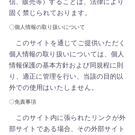
信、販売等）することは、法律により
固く禁じられております。
〇個人情報の取り扱いについて
このサイトを通じてご提供いただく
個人情報の取り扱いについては、個人
情報保護の基本方針および同規程に則
り、適正に管理を行い、当該の目的以
外での使用はいたしません。
〇免責事項
このサイト内に張られたリンクが外
部サイトである場合、その外部サイト