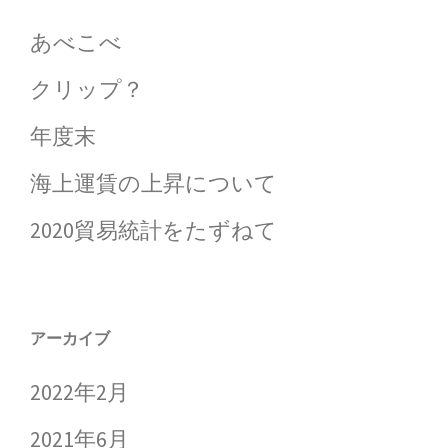
あべこべ
クリップ？
年度末
海上運賃の上昇について
2020貿易統計をたずねて
アーカイブ
2022年2月
2021年6月