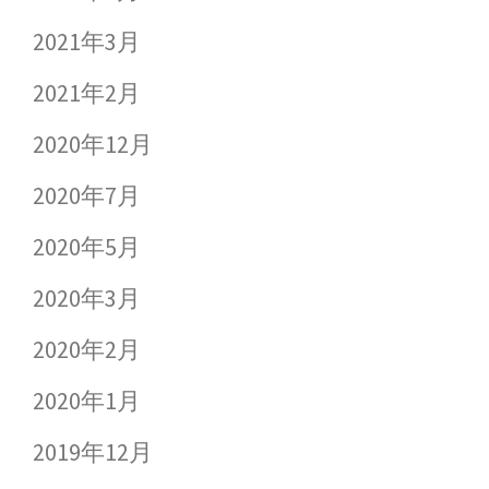
2021年3月
2021年2月
2020年12月
2020年7月
2020年5月
2020年3月
2020年2月
2020年1月
2019年12月