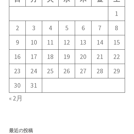
1
2
3
4
5
6
7
8
9
10
11
12
13
14
15
16
17
18
19
20
21
22
23
24
25
26
27
28
29
30
31
« 2月
最近の投稿