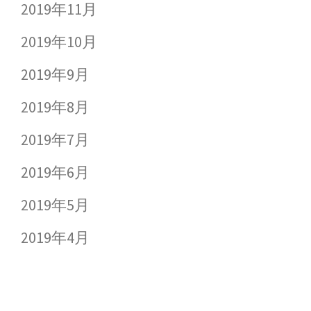
2019年11月
2019年10月
2019年9月
2019年8月
2019年7月
2019年6月
2019年5月
2019年4月