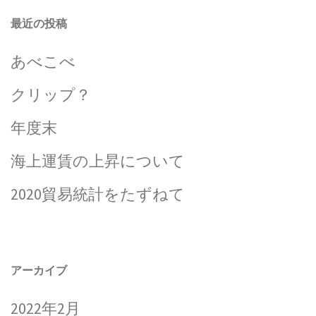
最近の投稿
あべこべ
クリップ？
年度末
海上運賃の上昇について
2020貿易統計をたずねて
アーカイブ
2022年2月