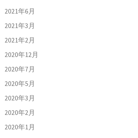
2021年6月
2021年3月
2021年2月
2020年12月
2020年7月
2020年5月
2020年3月
2020年2月
2020年1月