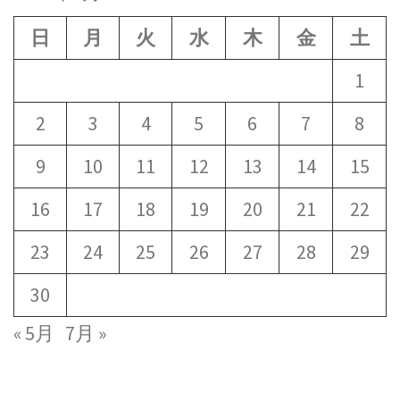
日
月
火
水
木
金
土
1
2
3
4
5
6
7
8
9
10
11
12
13
14
15
16
17
18
19
20
21
22
23
24
25
26
27
28
29
30
« 5月
7月 »