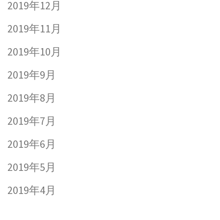
2019年12月
2019年11月
2019年10月
2019年9月
2019年8月
2019年7月
2019年6月
2019年5月
2019年4月