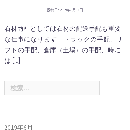
投稿日:
2019年6月11日
石材商社としては石材の配送手配も重要
な仕事になります。トラックの手配、リ
フトの手配、倉庫（土場）の手配、時に
は […]
検
索:
2019年6月