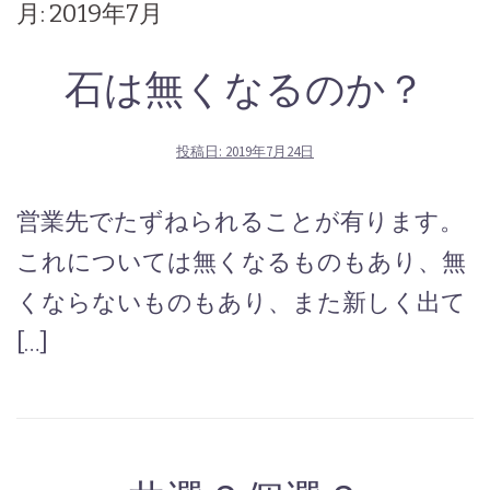
月:
2019年7月
石は無くなるのか？
投稿日:
2019年7月24日
営業先でたずねられることが有ります。
これについては無くなるものもあり、無
くならないものもあり、また新しく出て
[…]