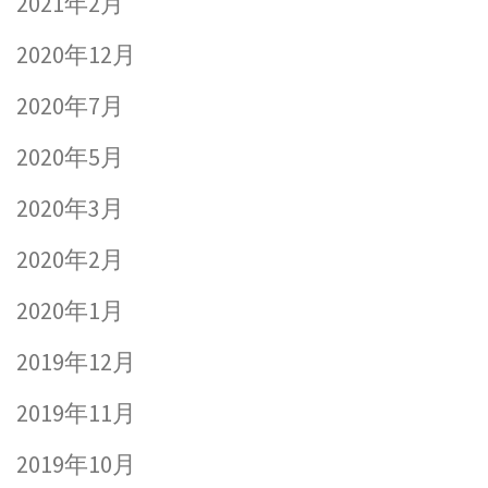
2021年2月
2020年12月
2020年7月
2020年5月
2020年3月
2020年2月
2020年1月
2019年12月
2019年11月
2019年10月