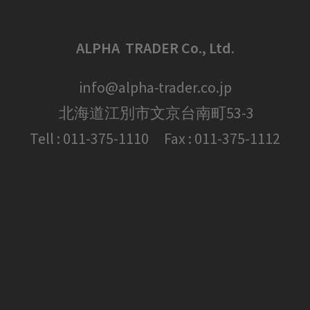
ALPHA TRADER Co., Ltd
.
info@alpha-trader.co.jp
北海道江別市文京台南町53-3
Tell : 011-375-1110 Fax : 011-375-1112