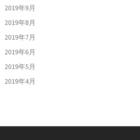
2019年9月
2019年8月
2019年7月
2019年6月
2019年5月
2019年4月