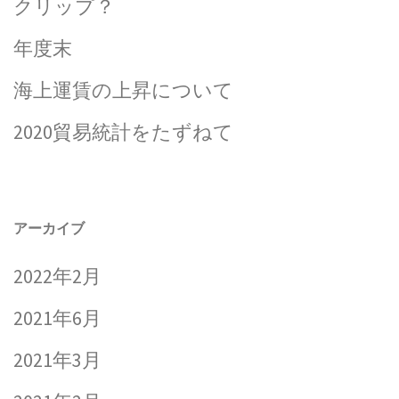
クリップ？
年度末
海上運賃の上昇について
2020貿易統計をたずねて
アーカイブ
2022年2月
2021年6月
2021年3月