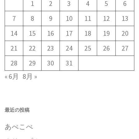
1
2
3
4
5
6
7
8
9
10
11
12
13
14
15
16
17
18
19
20
21
22
23
24
25
26
27
28
29
30
31
« 6月
8月 »
最近の投稿
あべこべ