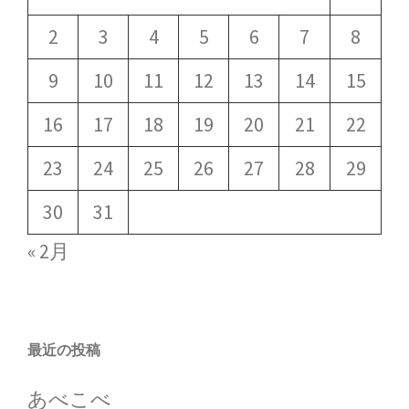
2
3
4
5
6
7
8
9
10
11
12
13
14
15
16
17
18
19
20
21
22
23
24
25
26
27
28
29
30
31
« 2月
最近の投稿
あべこべ