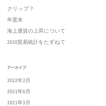
クリップ？
年度末
海上運賃の上昇について
2020貿易統計をたずねて
アーカイブ
2022年2月
2021年6月
2021年3月