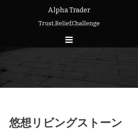
Alpha Trader
Trust,Belief,Challenge
悠想リビングストーン