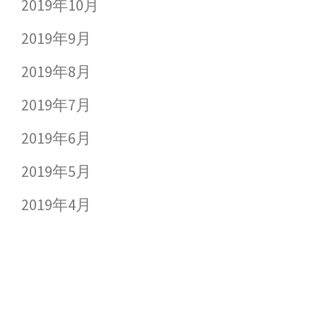
2019年10月
2019年9月
2019年8月
2019年7月
2019年6月
2019年5月
2019年4月