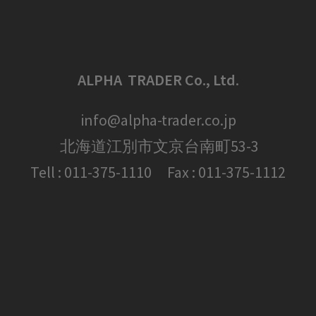
ALPHA TRADER Co., Ltd
.
info@alpha-trader.co.jp
北海道江別市文京台南町53-3
Tell : 011-375-1110 Fax : 011-375-1112