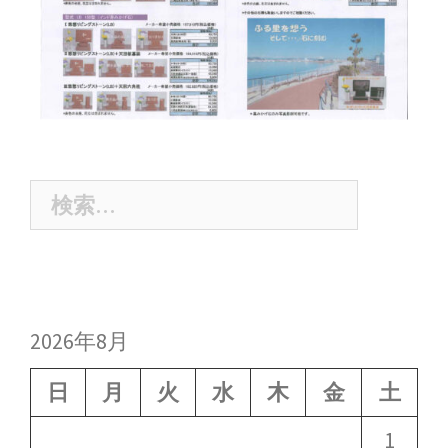
2026年8月
日
月
火
水
木
金
土
1