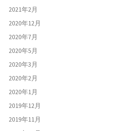
2021年2月
2020年12月
2020年7月
2020年5月
2020年3月
2020年2月
2020年1月
2019年12月
2019年11月