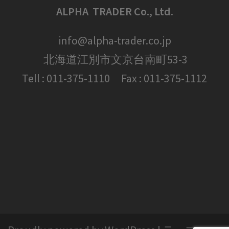
ALPHA TRADER Co., Ltd
.
info@alpha-trader.co.jp
北海道江別市文京台南町53-3
Tell : 011-375-1110 Fax : 011-375-1112