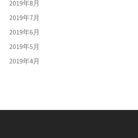
2019年8月
2019年7月
2019年6月
2019年5月
2019年4月