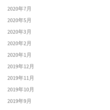
2020年7月
2020年5月
2020年3月
2020年2月
2020年1月
2019年12月
2019年11月
2019年10月
2019年9月