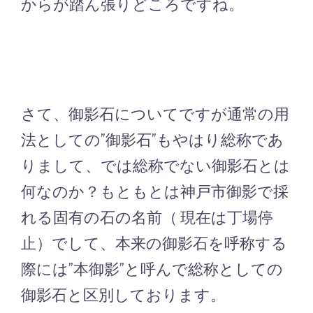
からが踏ん張りどころですね。
さて、御影石についてですが通常の用
法としての”御影石”もやはり総称であ
りまして、では総称でない御影石とは
何なのか？もともとは神戸市御影で採
れる固有の石の名前（ 現在は丁場停
止）でして、本来の御影石を呼称する
際には”本御影”と呼んで総称としての
御影石と区別しております。