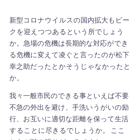
新型コロナウイルスの国内拡大もピー
クを迎えつつあるという所でしょう
か。急場の危機は長期的な対応ができ
る危機に変えて凌ぐと言ったのが松下
幸之助だったとかそうじゃなかったと
か。
我々一般市民のできる事といえば不要
不急の外出を避け、手洗いうがいの励
行、お互いに適切な距離を保って生活
することに尽きるでしょうか。 ここ