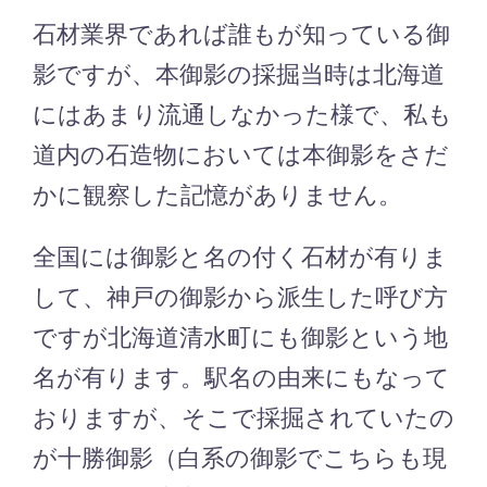
石材業界であれば誰もが知っている御
影ですが、本御影の採掘当時は北海道
にはあまり流通しなかった様で、私も
道内の石造物においては本御影をさだ
かに観察した記憶がありません。
全国には御影と名の付く石材が有りま
して、神戸の御影から派生した呼び方
ですが北海道清水町にも御影という地
名が有ります。駅名の由来にもなって
おりますが、そこで採掘されていたの
が十勝御影（白系の御影でこちらも現