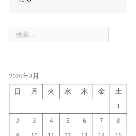
ビ
ゲ
ー
シ
検
ョ
索:
ン
2026年8月
日
月
火
水
木
金
土
1
2
3
4
5
6
7
8
9
10
11
12
13
14
15