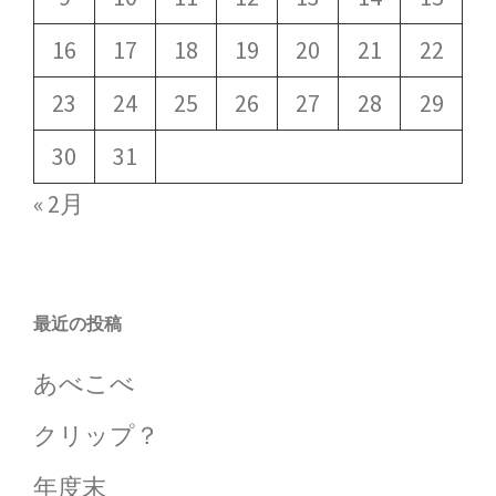
16
17
18
19
20
21
22
23
24
25
26
27
28
29
30
31
« 2月
最近の投稿
あべこべ
クリップ？
年度末