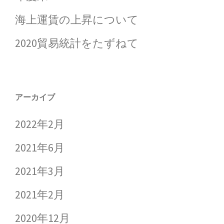
海上運賃の上昇について
2020貿易統計をたずねて
アーカイブ
2022年2月
2021年6月
2021年3月
2021年2月
2020年12月