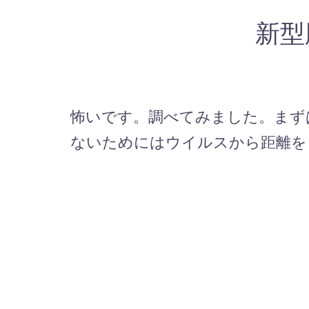
新型
怖いです。調べてみました。まず
ないためにはウイルスから距離をとる