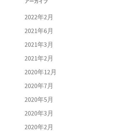
アーカイブ
2022年2月
2021年6月
2021年3月
2021年2月
2020年12月
2020年7月
2020年5月
2020年3月
2020年2月