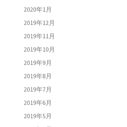
2020年1月
2019年12月
2019年11月
2019年10月
2019年9月
2019年8月
2019年7月
2019年6月
2019年5月