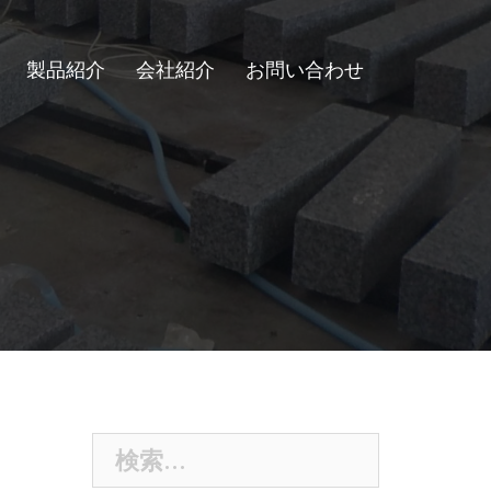
製品紹介
会社紹介
お問い合わせ
検